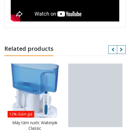
Related products
12% Giảm giá
Máy tăm nước Waterpik
Classic