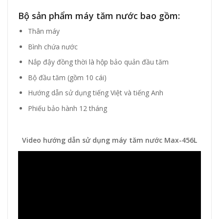
Bộ sản phẩm máy tăm nước bao gồm:
Thân máy
Bình chứa nước
Nắp đậy đồng thời là hộp bảo quản đầu tăm
Bộ đầu tăm (gồm 10 cái)
Hướng dẫn sử dụng tiếng Việt và tiếng Anh
Phiếu bảo hành 12 tháng
Video hướng dẫn sử dụng máy tăm nước Max-456L