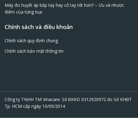
Máy đo huyết áp bắp tay hay cổ tay tốt hơn? – Ưu và nhược
điểm của từng loại
Chính sách và điều khoản
Chính sách quy định chung
Chính sách bảo mật thông tin
Công ty TNHH TM Vinacare. Số ĐKKD 0312920972 do Sở KHĐT
Tp. HCM cấp ngày 10/09/2014