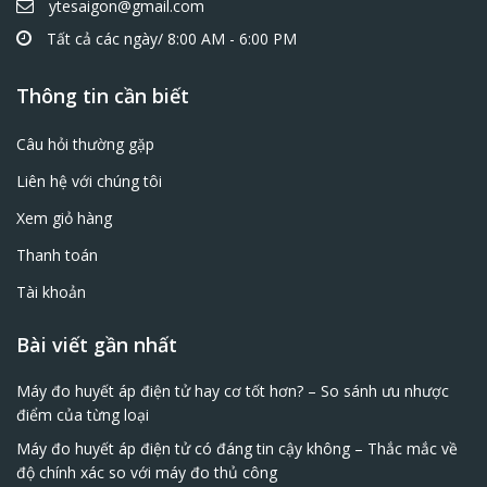
ytesaigon@gmail.com
Tất cả các ngày/ 8:00 AM - 6:00 PM
Thông tin cần biết
Câu hỏi thường gặp
Liên hệ với chúng tôi
Xem giỏ hàng
Thanh toán
Tài khoản
Bài viết gần nhất
Máy đo huyết áp điện tử hay cơ tốt hơn? – So sánh ưu nhược
điểm của từng loại
Máy đo huyết áp điện tử có đáng tin cậy không – Thắc mắc về
độ chính xác so với máy đo thủ công