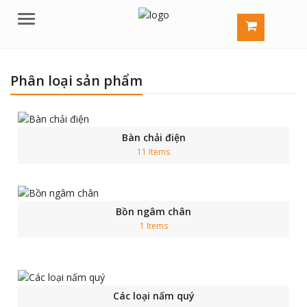
Menu
Phân loại sản phẩm
Bàn chải điện
11 Items
Bồn ngâm chân
1 Items
Các loại nấm quý