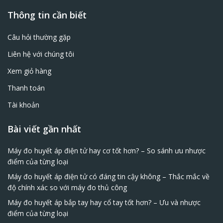
Thông tin cần biết
Câu hỏi thường gặp
Liên hệ với chúng tôi
Xem giỏ hàng
Thanh toán
Tài khoản
Bài viết gần nhất
Máy đo huyết áp điện tử hay cơ tốt hơn? – So sánh ưu nhược
điểm của từng loại
Máy đo huyết áp điện tử có đáng tin cậy không – Thắc mắc về
độ chính xác so với máy đo thủ công
Máy đo huyết áp bắp tay hay cổ tay tốt hơn? – Ưu và nhược
điểm của từng loại