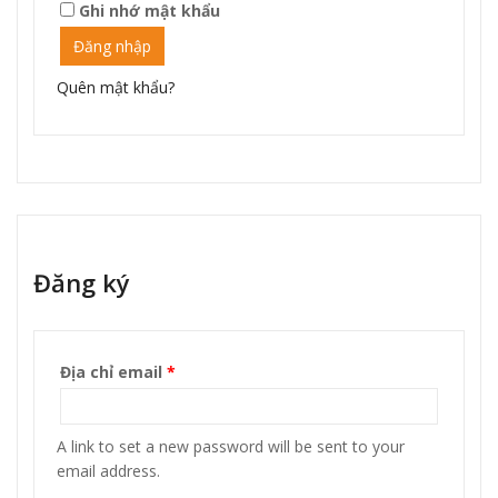
Ghi nhớ mật khẩu
Đăng nhập
Quên mật khẩu?
Đăng ký
Địa chỉ email
*
A link to set a new password will be sent to your
email address.