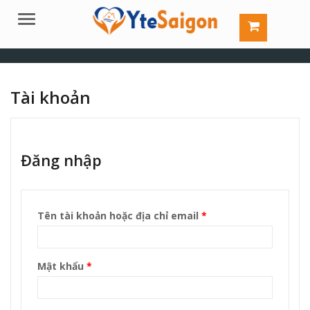
Menu
Tài khoản
Đăng nhập
Tên tài khoản hoặc địa chỉ email
*
Mật khẩu
*