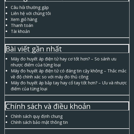
Câu hỏi thường gặp
Liên hệ với chúng tôi
Xem giỏ hàng
Thanh toán
Tài khoản
Bài viết gần nhất
Máy đo huyết áp điện tử hay cơ tốt hơn? – So sánh ưu
nhược điểm của từng loại
Máy đo huyết áp điện tử có đáng tin cậy không – Thắc mắc
về độ chính xác so với máy đo thủ công
Máy đo huyết áp bắp tay hay cổ tay tốt hơn? – Ưu và nhược
điểm của từng loại
Chính sách và điều khoản
Chính sách quy định chung
Chính sách bảo mật thông tin