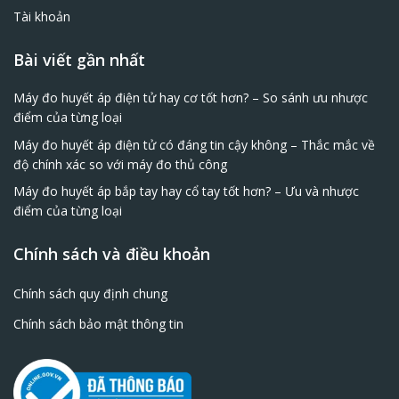
Tài khoản
Bài viết gần nhất
Máy đo huyết áp điện tử hay cơ tốt hơn? – So sánh ưu nhược
điểm của từng loại
Máy đo huyết áp điện tử có đáng tin cậy không – Thắc mắc về
độ chính xác so với máy đo thủ công
Máy đo huyết áp bắp tay hay cổ tay tốt hơn? – Ưu và nhược
điểm của từng loại
Chính sách và điều khoản
Chính sách quy định chung
Chính sách bảo mật thông tin