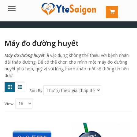
Menu
Máy đo đường huyết
Máy đo đường huyết
là vật dụng không thể thiếu với bệnh nhân
đái tháo đường. Để có thể chọn cho mình một máy đo đường
huyết phù hợp, quý vị vui lòng tham khảo một số thông tin bên
dưới.
Sort By:
View: