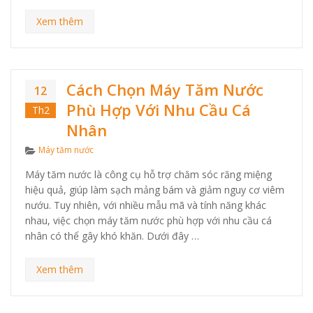
Xem thêm
Cách Chọn Máy Tăm Nước
12
Phù Hợp Với Nhu Cầu Cá
Th2
Nhân
Categories
Máy tăm nước
Máy tăm nước là công cụ hỗ trợ chăm sóc răng miệng
hiệu quả, giúp làm sạch mảng bám và giảm nguy cơ viêm
nướu. Tuy nhiên, với nhiều mẫu mã và tính năng khác
nhau, việc chọn máy tăm nước phù hợp với nhu cầu cá
nhân có thể gây khó khăn. Dưới đây …
Xem thêm