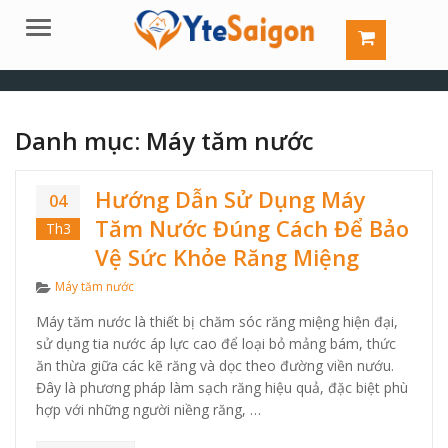
Menu
Danh mục:
Máy tăm nước
Hướng Dẫn Sử Dụng Máy
04
Tăm Nước Đúng Cách Để Bảo
Th3
Vệ Sức Khỏe Răng Miệng
Categories
Máy tăm nước
Máy tăm nước là thiết bị chăm sóc răng miệng hiện đại,
sử dụng tia nước áp lực cao để loại bỏ mảng bám, thức
ăn thừa giữa các kẽ răng và dọc theo đường viền nướu.
Đây là phương pháp làm sạch răng hiệu quả, đặc biệt phù
hợp với những người niềng răng, …