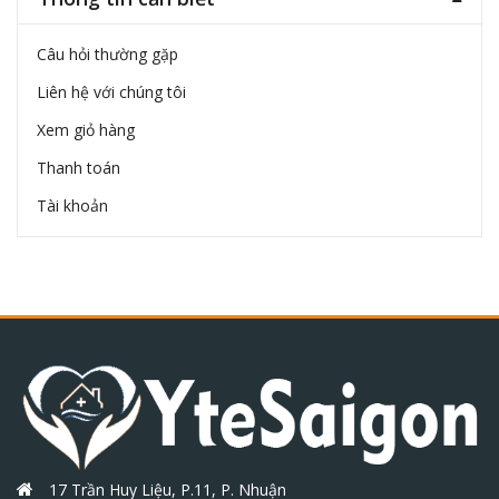
Câu hỏi thường gặp
Liên hệ với chúng tôi
Xem giỏ hàng
Thanh toán
Tài khoản
17 Trần Huy Liệu, P.11, P. Nhuận