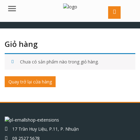
Menu
Giỏ hàng
Chưa có sản phẩm nào trong giỏ hàng.
Quay trở lại cửa hàng
17 Trần Huy Liệu, P.11, P. Nhuận
09 2527 5678