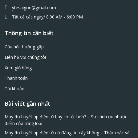
ytesaigon@gmail.com
Tất cả các ngày/ 8:00 AM - 6:00 PM
Thông tin cần biết
Câu hỏi thường gặp
Liên hệ với chúng tôi
Xem giỏ hàng
Thanh toán
Tài khoản
Bài viết gần nhất
Máy đo huyết áp điện tử hay cơ tốt hơn? – So sánh ưu nhược
điểm của từng loại
Máy đo huyết áp điện tử có đáng tin cậy không – Thắc mắc về