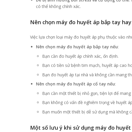
có thể không chính xác.
Nên chọn máy đo huyết áp bắp tay hay
Việc lựa chọn loại máy đo huyết áp phụ thuộc vào nh
Nên chọn máy đo huyết áp bắp tay nếu
:
Bạn cần đo huyết áp chính xác, ổn định.
Bạn có tiền sử bệnh tim mạch, huyết áp cao ho
Bạn đo huyết áp tại nhà và không cần mang t
Nên chọn máy đo huyết áp cổ tay nếu
:
Bạn cần một thiết bị nhỏ gọn, tiện lợi để mang
Bạn không có vấn đề nghiêm trọng về huyết áp,
Bạn muốn một thiết bị dễ sử dụng mà không cầ
Một số lưu ý khi sử dụng máy đo huyết