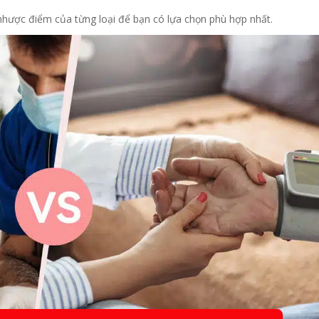
à nhược điểm của từng loại để bạn có lựa chọn phù hợp nhất.