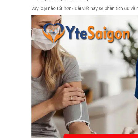
Vậy loại nào tốt hơn? Bài viết này sẽ phân tích ưu v